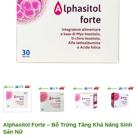
Alphasitol Forte – Bổ Trứng Tăng Khả Năng Sinh
Sản Nữ