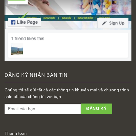
ĐĂNG KÝ NHẬN BẢN TIN
Chúng tôi sẽ gửi tất cả các thông tin khuyến mại và chương trình
sale off của chúng tôi với bạn
Thanh toán