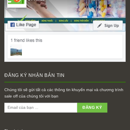
ĐĂNG KÝ NHẬN BẢN TIN
Chúng tôi sẽ gửi tất cả các thông tin khuyến mại và chương trình
sale off của chúng tôi với bạn