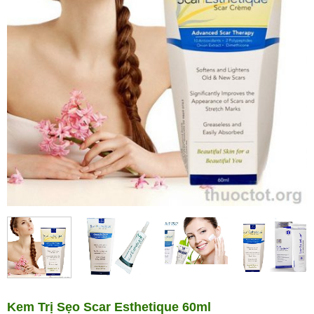
Kem Trị Sẹo Scar Esthetique 60ml