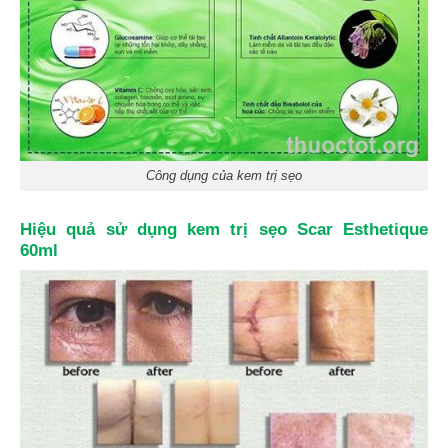
Công dụng của kem trị sẹo
Hiệu quả sử dụng kem trị sẹo Scar Esthetique
60ml