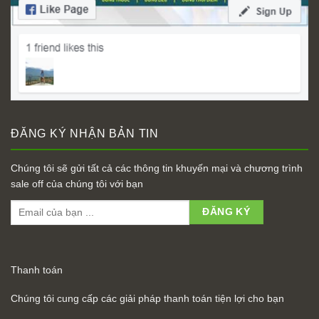
ĐĂNG KÝ NHẬN BẢN TIN
Chúng tôi sẽ gửi tất cả các thông tin khuyến mại và chương trình
sale off của chúng tôi với bạn
Thanh toán
Chúng tôi cung cấp các giải pháp thanh toán tiện lợi cho bạn