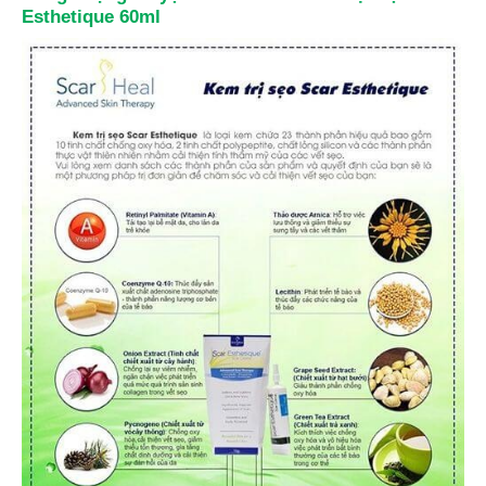
Esthetique 60ml