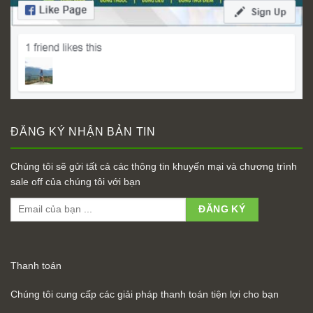
ĐĂNG KÝ NHẬN BẢN TIN
Chúng tôi sẽ gửi tất cả các thông tin khuyến mại và chương trình
sale off của chúng tôi với bạn
Thanh toán
Chúng tôi cung cấp các giải pháp thanh toán tiện lợi cho bạn