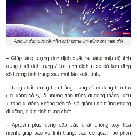
Aprovin plus giúp cải thiện chất lượng tinh trùng cho nam giới
– Giúp tăng lượng tinh dịch xuất ra, tăng mật độ tinh
trùng ( số tinh trùng / 1ml tinh dịch ), do đó làm tăng
số lượng tinh trùng sau một lần xuất tinh.
– Tăng chất lượng tinh trùng: Tăng độ di động tiến tới
( di động độ A, là những tinh trùng di động thẳng, đều
), tăng di động không tiến tới và giảm tinh trùng không
di động, giảm tinh trùng chết.
– Aprovin plus cung cấp các chất chống oxy hóa
mạnh, giúp bảo vệ tinh trùng, các cơ quan, bộ phận