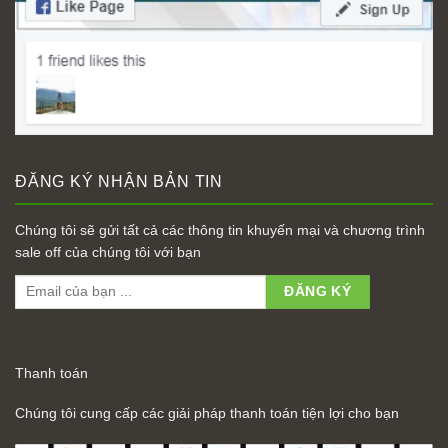
ĐĂNG KÝ NHẬN BẢN TIN
Chúng tôi sẽ gửi tất cả các thông tin khuyến mại và chương trình
sale off của chúng tôi với bạn
Thanh toán
Chúng tôi cung cấp các giải pháp thanh toán tiện lợi cho bạn