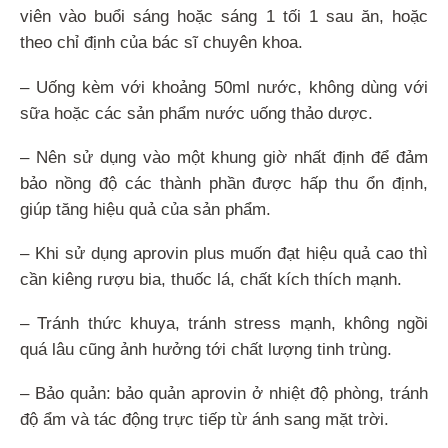
viên vào buổi sáng hoặc sáng 1 tối 1 sau ăn, hoặc
theo chỉ định của bác sĩ chuyên khoa.
– Uống kèm với khoảng 50ml nước, không dùng với
sữa hoặc các sản phẩm nước uống thảo dược.
– Nên sử dụng vào một khung giờ nhất định để đảm
bảo nồng độ các thành phần được hấp thu ổn định,
giúp tăng hiệu quả của sản phẩm.
– Khi sử dụng aprovin plus muốn đạt hiệu quả cao thì
cần kiêng rượu bia, thuốc lá, chất kích thích mạnh.
– Tránh thức khuya, tránh stress mạnh, không ngồi
quá lâu cũng ảnh hưởng tới chất lượng tinh trùng.
– Bảo quản: bảo quản aprovin ở nhiệt độ phòng, tránh
độ ẩm và tác động trực tiếp từ ánh sang mặt trời.