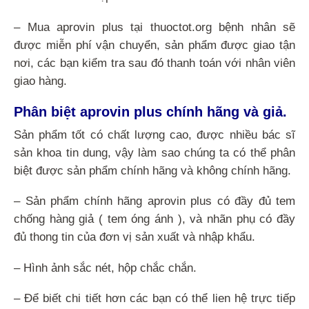
– Mua aprovin plus tại thuoctot.org bệnh nhân sẽ
được miễn phí vận chuyển, sản phẩm được giao tận
nơi, các bạn kiểm tra sau đó thanh toán với nhân viên
giao hàng.
Phân biệt aprovin plus chính hãng và giả.
Sản phẩm tốt có chất lượng cao, được nhiều bác sĩ
sản khoa tin dung, vậy làm sao chúng ta có thể phân
biệt được sản phẩm chính hãng và không chính hãng.
– Sản phẩm chính hãng aprovin plus có đầy đủ tem
chống hàng giả ( tem óng ánh ), và nhãn phụ có đầy
đủ thong tin của đơn vị sản xuất và nhập khẩu.
– Hình ảnh sắc nét, hộp chắc chắn.
– Để biết chi tiết hơn các bạn có thể lien hệ trực tiếp