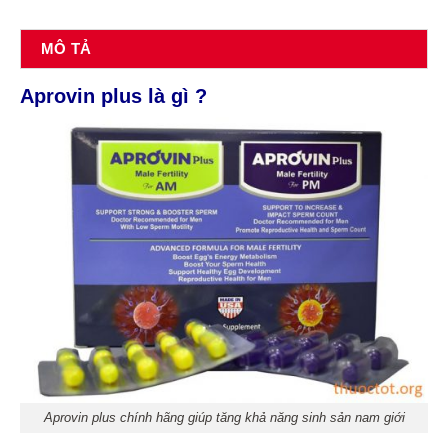
MÔ TẢ
Aprovin plus là gì ?
Aprovin plus chính hãng giúp tăng khả năng sinh sản nam giới