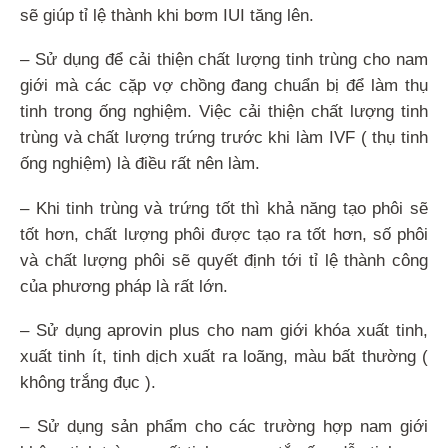
sẽ giúp tỉ lệ thành khi bơm IUI tăng lên.
– Sử dụng để cải thiện chất lượng tinh trùng cho nam
giới mà các cặp vợ chồng đang chuẩn bị để làm thụ
tinh trong ống nghiệm. Việc cải thiện chất lượng tinh
trùng và chất lượng trứng trước khi làm IVF ( thụ tinh
ống nghiệm) là điều rất nên làm.
– Khi tinh trùng và trứng tốt thì khả năng tạo phôi sẽ
tốt hơn, chất lượng phôi được tạo ra tốt hơn, số phôi
và chất lượng phôi sẽ quyết định tới tỉ lệ thành công
của phương pháp là rất lớn.
– Sử dụng aprovin plus cho nam giới khóa xuất tinh,
xuất tinh ít, tinh dịch xuất ra loãng, màu bất thường (
không trắng đục ).
– Sử dụng sản phẩm cho các trường hợp nam giới