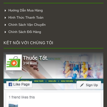
Hướng Dẫn Mua Hàng
Hình Thức Thanh Toán
Chính Sách Vận Chuyển
Chính Sách Đổi Hàng
KẾT NỐI VỚI CHÚNG TÔI