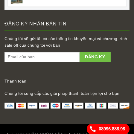
ĐĂNG KÝ NHẬN BẢN TIN
Chúng tôi sẽ gửi tất cả các thông tin khuyến mại và chương trình
sale off của chúng tôi với bạn
Thanh toán
Chúng tôi cung cấp các giải pháp thanh toán tiện lợi cho bạn
08996.888.98