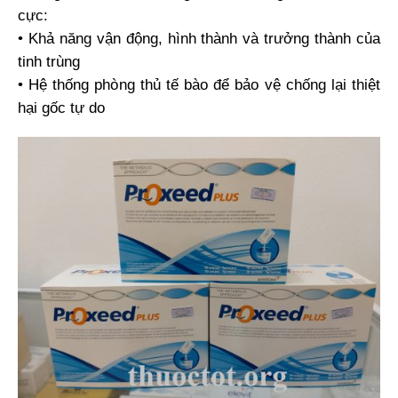
cực:
• Khả năng vận động, hình thành và trưởng thành của
tinh trùng
• Hệ thống phòng thủ tế bào để bảo vệ chống lại thiệt
hại gốc tự do