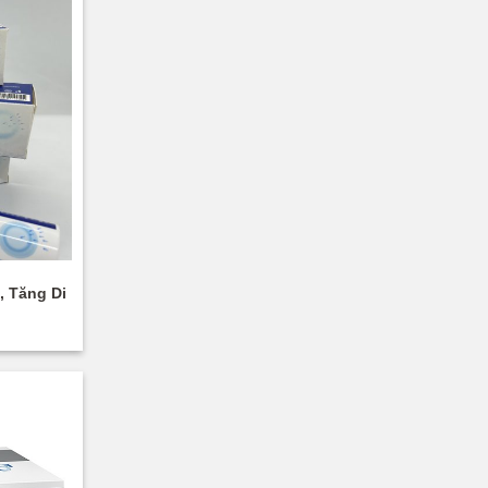
, Tăng Di