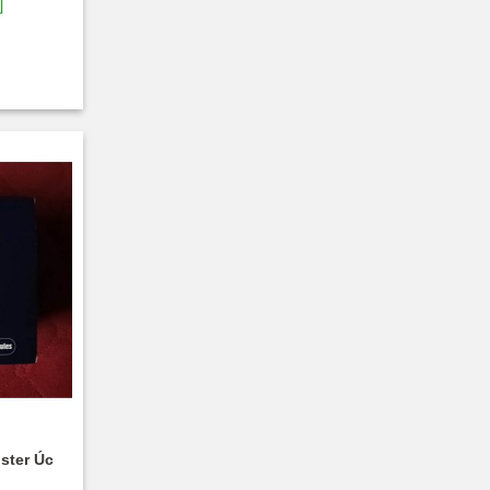
ster Úc