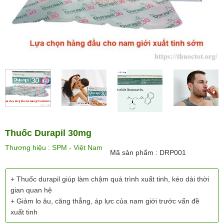
Thuốc Durapil 30mg
Thương hiệu : SPM - Việt Nam
Mã sản phẩm : DRP001
+ Thuốc durapil giúp làm chậm quá trình xuất tinh, kéo dài thời
gian quan hệ
+ Giảm lo âu, căng thẳng, áp lực của nam giới trước vấn đề
xuất tinh