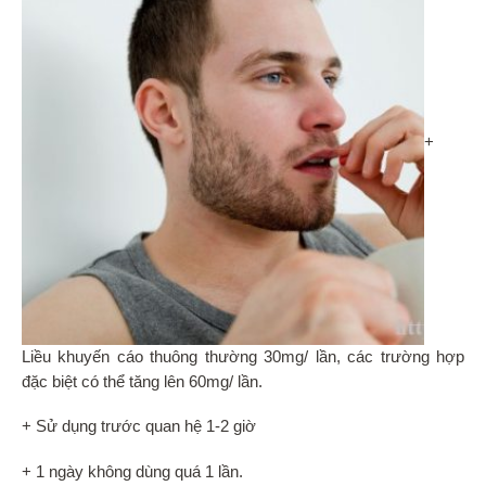
+
Liều khuyến cáo thuông thường 30mg/ lần, các trường hợp
đặc biệt có thể tăng lên 60mg/ lần.
+ Sử dụng trước quan hệ 1-2 giờ
+ 1 ngày không dùng quá 1 lần.